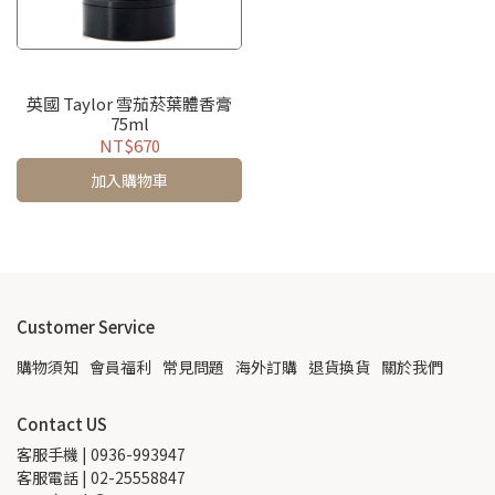
英國 Taylor 雪茄菸葉體香膏
75ml
NT$670
加入購物車
Customer Service
購物須知
會員福利
常見問題
海外訂購
退貨換貨
關於我們
Contact US
客服手機 | 0936-993947
客服電話 | 02-25558847