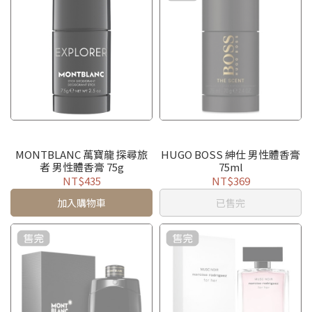
MONTBLANC 萬寶龍 探尋旅
HUGO BOSS 紳仕 男性體香膏
者 男性體香膏 75g
75ml
NT$435
NT$369
加入購物車
已售完