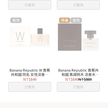
已售完
已售完
Banana Republic W 香蕉
Banana Republic 香蕉共
共和國 同名 女性淡香精
和國 黑胡桃木 淡香水
125ml
100ml
NT$849
NT$849
NT$889
已售完
已售完