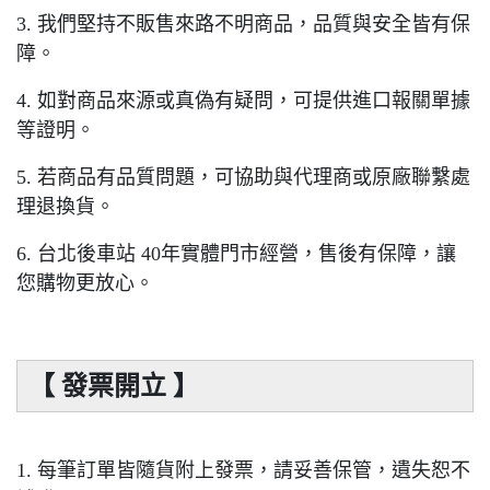
3. 我們堅持不販售來路不明商品，品質與安全皆有保
障。
4. 如對商品來源或真偽有疑問，可提供進口報關單據
等證明。
5. 若商品有品質問題，可協助與代理商或原廠聯繫處
理退換貨。
6. 台北後車站 40年實體門市經營，售後有保障，讓
您購物更放心。
【 發票開立 】
1. 每筆訂單皆隨貨附上發票，請妥善保管，遺失恕不