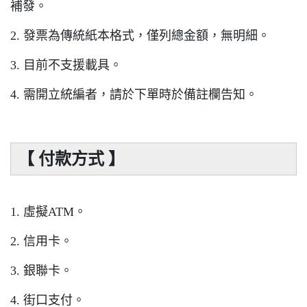
補發。
2. 發票為傳統紙本格式，僅列總金額，無明細。
3. 目前不支援載具。
4. 需開立統編者，請於下單時於備註欄告知。
【 付款方式 】
1. 虛擬ATM。
2. 信用卡。
3. 銀聯卡。
4. 街口支付。