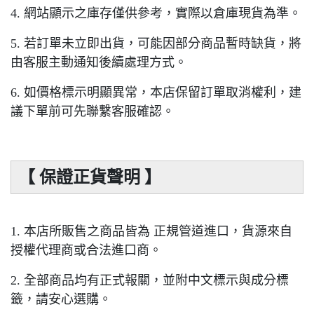
4. 網站顯示之庫存僅供參考，實際以倉庫現貨為準。
5. 若訂單未立即出貨，可能因部分商品暫時缺貨，將
由客服主動通知後續處理方式。
6. 如價格標示明顯異常，本店保留訂單取消權利，建
議下單前可先聯繫客服確認。
【 保證正貨聲明 】
1. 本店所販售之商品皆為 正規管道進口，貨源來自
授權代理商或合法進口商。
2. 全部商品均有正式報關，並附中文標示與成分標
籤，請安心選購。