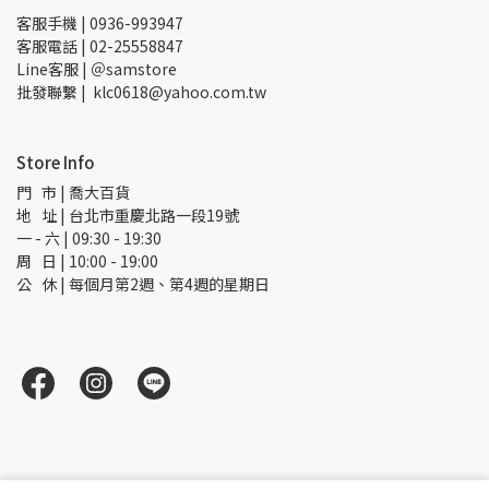
客服手機 | 0936-993947
客服電話 | 02-25558847
Line客服 | ＠samstore
批發聯繫 |  klc0618@yahoo.com.tw
Store Info
門   市 | 喬大百貨
地   址 | 台北市重慶北路一段19號
一 - 六 | 09:30 - 19:30
周   日 | 10:00 - 19:00
公   休 | 每個月第2週、第4週的星期日