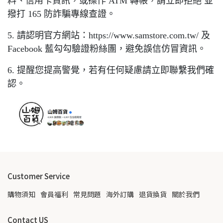
料、信用卡資訊，或操作 ATM 轉帳，請立即拒絕 並
撥打 165 防詐騙專線查證。
5. 請認明官方網站：https://www.samstore.com.tw/ 及
Facebook 藍勾勾驗證粉絲團，避免誤信仿冒資訊。
6. 提醒您提高警覺，若有任何疑慮請立即聯繫我們確
認。
Customer Service
購物須知
會員福利
常見問題
海外訂購
退貨換貨
關於我們
Contact US