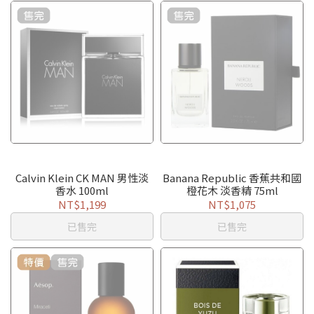
Calvin Klein CK MAN 男性淡
Banana Republic 香蕉共和國
香水 100ml
橙花木 淡香精 75ml
NT$1,199
NT$1,075
已售完
已售完