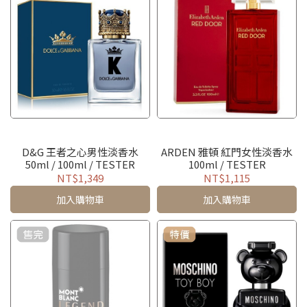
D&G 王者之心男性淡香水
ARDEN 雅頓 紅門女性淡香水
50ml / 100ml / TESTER
100ml / TESTER
NT$1,349
NT$1,115
加入購物車
加入購物車