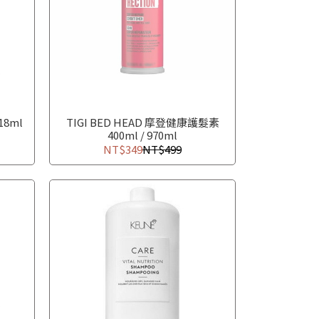
18ml
TIGI BED HEAD 摩登健康護髮素
400ml / 970ml
NT$349
NT$499