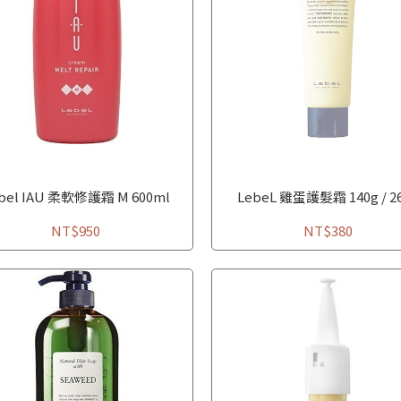
bel IAU 柔軟修護霜 M 600ml
LebeL 雞蛋護髮霜 140g / 2
NT$950
NT$380