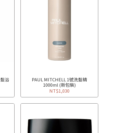
養髮浴
PAUL MITCHELL 1號洗髮精
1000ml (新包裝)
NT$1,030