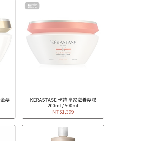
黃金髮
KERASTASE 卡詩 皇家滋養髮膜
200ml / 500ml
NT$1,399