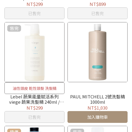
NT$299
NT$899
已售完
已售完
油性頭皮 乾性頭髮 洗髮精
Lebel 蔬果能量賦活系列
PAUL MITCHELL 2號洗髮精
viege 蔬果洗髮精 240ml /
1000ml
600ml
NT$299
NT$1,030
已售完
加入購物車