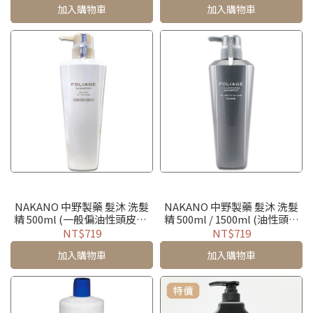
加入購物車
加入購物車
NAKANO 中野製藥 髮沐 洗髮
NAKANO 中野製藥 髮沐 洗髮
精 500ml (一般偏油性頭皮用)
精 500ml / 1500ml (油性頭皮
日本製
用) 日本製
NT$719
NT$719
加入購物車
加入購物車