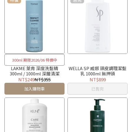
300ml 期限2026/06 特價中
LAKME 萊肯 深度洗髮精
WELLA SP 威娜 頭皮調理潔髮
300ml / 1000ml 深層清潔
乳 1000ml 無押頭
NT$249
NT$355
NT$899
加入購物車
已售完