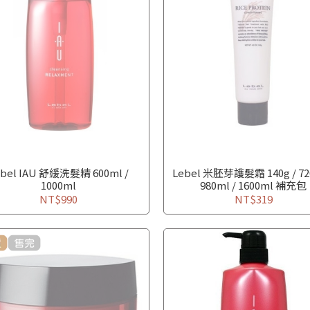
ebel IAU 舒緩洗髮精 600ml /
Lebel 米胚芽護髮霜 140g / 72
1000ml
980ml / 1600ml 補充包
NT$990
NT$319