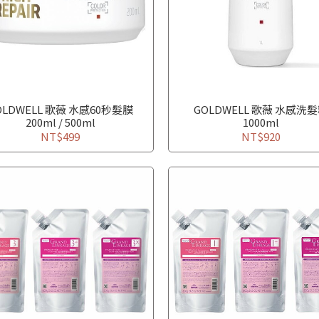
OLDWELL 歌薇 水感60秒髮膜
GOLDWELL 歌薇 水感洗
200ml / 500ml
1000ml
NT$499
NT$920