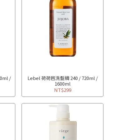
0ml /
Lebel 荷荷芭洗髮精 240 / 720ml /
1600ml
NT$299