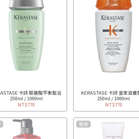
RASTASE 卡詩 胺基酸平衡髮浴
KERASTASE 卡詩 皇家滋
250ml / 1000ml
250ml / 1000ml
NT$770
NT$770