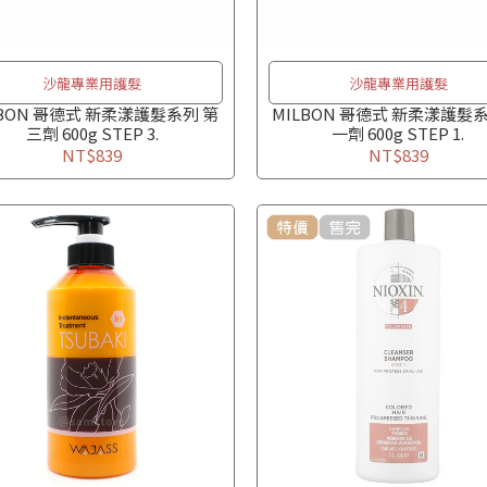
沙龍專業用護髮
沙龍專業用護髮
LBON 哥德式 新柔漾護髮系列 第
MILBON 哥德式 新柔漾護髮系
三劑 600g STEP 3.
一劑 600g STEP 1.
NT$839
NT$839