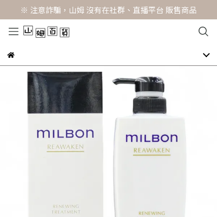
※ 注意詐騙，山姆 沒有在社群、直播平台 販售商品