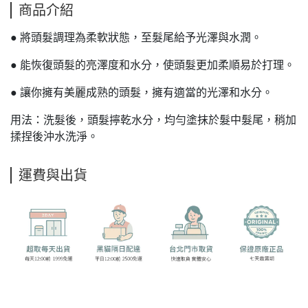
商品介紹
● 將頭髮調理為柔軟狀態，至髮尾給予光澤與水潤。
● 能恢復頭髮的亮澤度和水分，使頭髮更加柔順易於打理。
● 讓你擁有美麗成熟的頭髮，擁有適當的光澤和水分。
用法：洗髮後，頭髮擰乾水分，均勻塗抹於髮中髮尾，稍加
揉捏後沖水洗淨。
運費與出貨