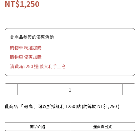
NT$1,250
此商品參與的優惠活動
購物車 精選加購
購物車 優惠加購
消費滿2250 送 義大利手工皂
此商品 「 最高 」可以折抵紅利
1250
點 (約等於
NT$1,250
)
商品介紹
運費與出貨