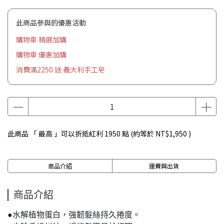
此商品參與的優惠活動
購物車 精選加購
購物車 優惠加購
消費滿2250 送 義大利手工皂
此商品 「 最高 」可以折抵紅利
1950
點 (約等於
NT$1,950
)
商品介紹
運費與出貨
商品介紹
●水解植物蛋白，強韌髮絲持久捲度。