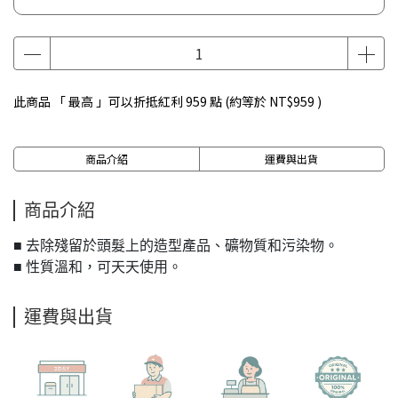
此商品 「 最高 」可以折抵紅利
959
點 (約等於
NT$959
)
商品介紹
運費與出貨
商品介紹
■ 去除殘留於頭髮上的造型產品、礦物質和污染物。
■ 性質溫和，可天天使用。
運費與出貨