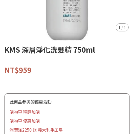
1
/
1
KMS 深層淨化洗髮精 750ml
NT$959
此商品參與的優惠活動
購物車 精選加購
購物車 優惠加購
消費滿2250 送 義大利手工皂