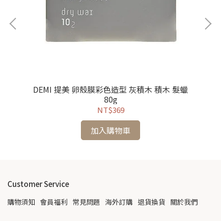
DEMI 提美 卵殼膜彩色造型 灰積木 積木 髮蠟
LO
80g
NT$369
加入購物車
Customer Service
購物須知
會員福利
常見問題
海外訂購
退貨換貨
關於我們