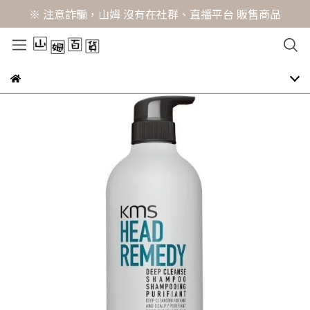
※ 注意詐騙，山姆 沒有在社群、直播平台 販售商品