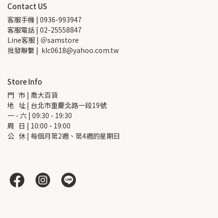
Contact US
客服手機 | 0936-993947
客服電話 | 02-25558847
Line客服 | ＠samstore
批發聯繫 |  klc0618@yahoo.com.tw
Store Info
門   市 | 喬大百貨
地   址 | 台北市重慶北路一段19號
一 - 六 | 09:30 - 19:30
周   日 | 10:00 - 19:00
公   休 | 每個月第2週、第4週的星期日