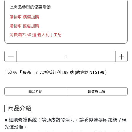
此商品參與的優惠活動
購物車 精選加購
購物車 優惠加購
消費滿2250 送 義大利手工皂
此商品 「 最高 」可以折抵紅利
199
點 (約等於
NT$199
)
商品介紹
運費與出貨
商品介紹
■ 細胞修護系統：讓頭皮散發活力，讓秀髮連髮尾都能呈現
光澤滑順。