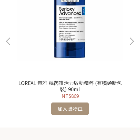
LOREAL 萊雅 絲芮雅活力啟動精粹 (有噴頭新包
裝) 90ml
NT$869
加入購物車