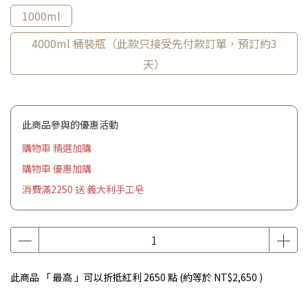
1000ml
4000ml 桶裝瓶（此款只接受先付款訂單，預訂約3
天）
此商品參與的優惠活動
購物車 精選加購
購物車 優惠加購
消費滿2250 送 義大利手工皂
此商品 「 最高 」可以折抵紅利
2650
點 (約等於
NT$2,650
)