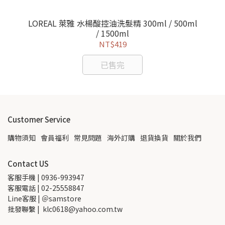
LOREAL 萊雅 水楊酸控油洗髮精 300ml / 500ml
/ 1500ml
NT$419
已售完
Customer Service
購物須知
會員福利
常見問題
海外訂購
退貨換貨
關於我們
Contact US
客服手機 | 0936-993947
客服電話 | 02-25558847
Line客服 | ＠samstore
批發聯繫 |  klc0618@yahoo.com.tw