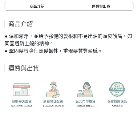
商品介紹
運費與出貨
商品介紹
● 溫和潔淨，並給予強健的髮根和不易出油的頭皮護盾，如
同圓盾騎士般的精神。
● 鞏固髮根強化頭髮韌性，重現髮質豐盈感。
運費與出貨