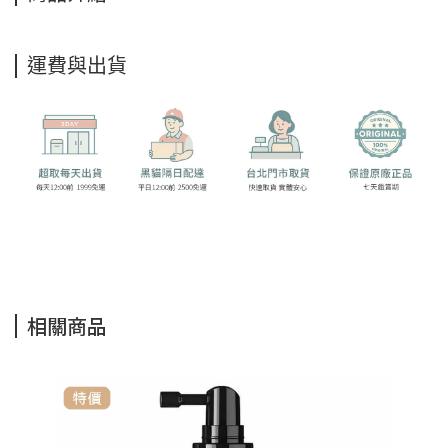
運費與出貨
相關商品