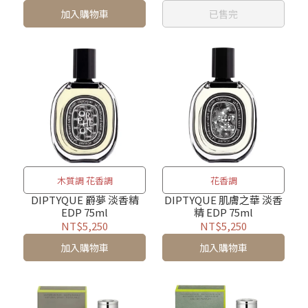
加入購物車
已售完
木質調 花香調
花香調
DIPTYQUE 爵夢 淡香精
DIPTYQUE 肌膚之華 淡香
EDP 75ml
精 EDP 75ml
NT$5,250
NT$5,250
加入購物車
加入購物車