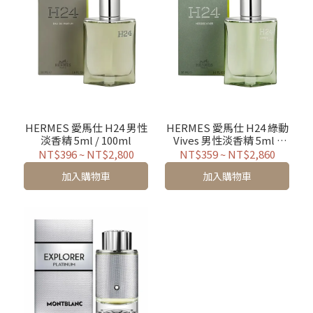
HERMES 愛馬仕 H24 男性
HERMES 愛馬仕 H24 綠動
淡香精 5ml / 100ml
Vives 男性淡香精 5ml /
50ml / 100ml / TESTER /
NT$396
~
NT$2,800
NT$359
~
NT$2,860
禮盒
加入購物車
加入購物車