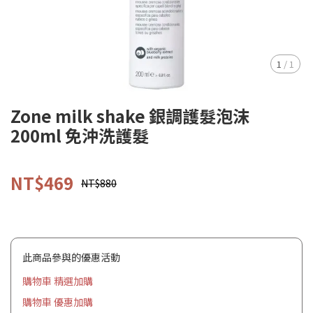
1
/
1
Zone milk shake 銀調護髮泡沫
200ml 免沖洗護髮
NT$469
NT$880
此商品參與的優惠活動
購物車 精選加購
購物車 優惠加購