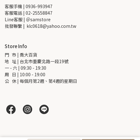
客服手機 | 0936-993947
客服電話 | 02-25558847
Line客服 | ＠samstore
批發聯繫 |  klc0618@yahoo.com.tw
Store Info
門   市 | 喬大百貨
地   址 | 台北市重慶北路一段19號
一 - 六 | 09:30 - 19:30
周   日 | 10:00 - 19:00
公   休 | 每個月第2週、第4週的星期日