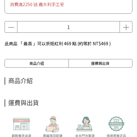
消費滿2250 送 義大利手工皂
此商品 「 最高 」可以折抵紅利
469
點 (約等於
NT$469
)
商品介紹
運費與出貨
商品介紹
運費與出貨