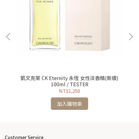
凱文克萊 CK Eternity 永恆 女性淡香精(新版)
100ml / TESTER
NT$1,250
加入購物車
Customer Service