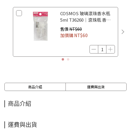
COSMOS 玻璃滾珠香水瓶
5ml T36260｜滾珠瓶 香水
空瓶 香水分裝瓶
售價
NT$60
加價購
NT$60
商品介紹
運費與出貨
商品介紹
運費與出貨