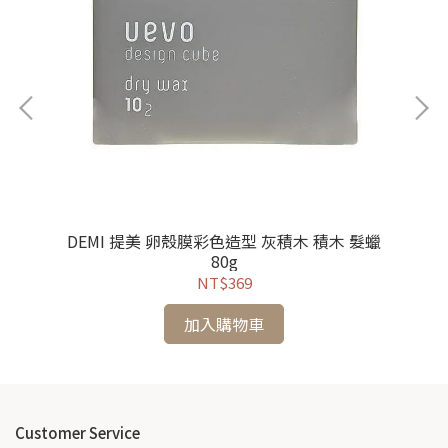
 / 500ml
DEMI 提美 卵殼膜彩色造型 灰積木 積木 髮蠟
80g
NT$369
加入購物車
Customer Service