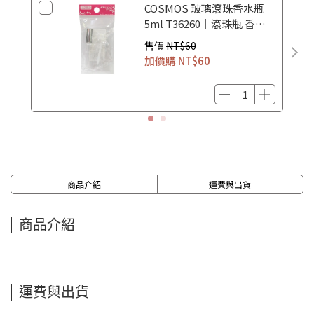
COSMOS 玻璃滾珠香水瓶
5ml T36260｜滾珠瓶 香水
空瓶 香水分裝瓶
售價
NT$60
加價購
NT$60
商品介紹
運費與出貨
商品介紹
運費與出貨