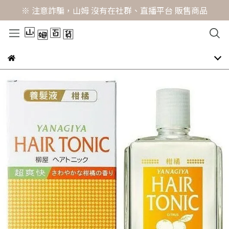
※ 注意詐騙，山姆 沒有在社群、直播平台 販售商品