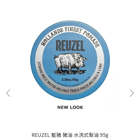
REUZEL 藍豬 豬油 水洗式髮油 95g