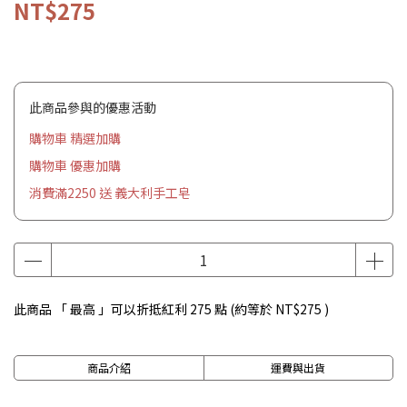
NT$275
此商品參與的優惠活動
購物車 精選加購
購物車 優惠加購
消費滿2250 送 義大利手工皂
此商品 「 最高 」可以折抵紅利
275
點 (約等於
NT$275
)
商品介紹
運費與出貨