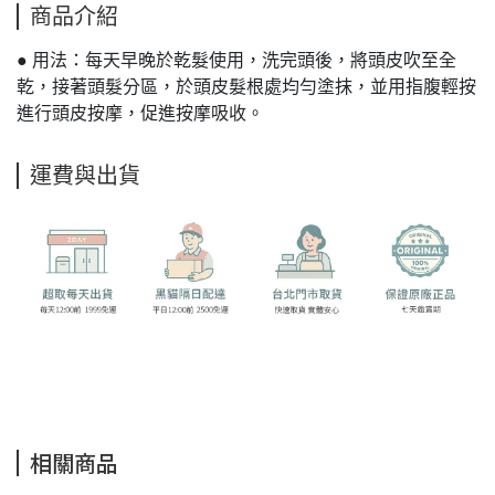
商品介紹
● 用法：每天早晚於乾髮使用，洗完頭後，將頭皮吹至全
乾，接著頭髮分區，於頭皮髮根處均勻塗抹，並用指腹輕按
進行頭皮按摩，促進按摩吸收。
運費與出貨
相關商品