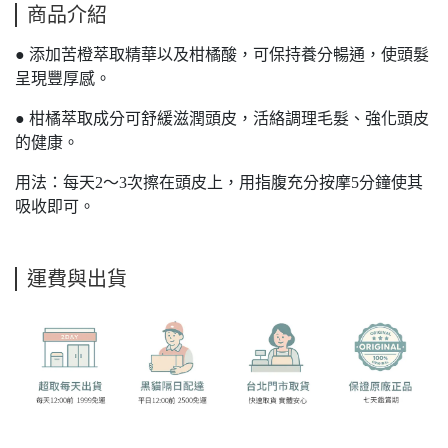
商品介紹
● 添加苦橙萃取精華以及柑橘酸，可保持養分暢通，使頭髮
呈現豐厚感。
● 柑橘萃取成分可舒緩滋潤頭皮，活絡調理毛髮、強化頭皮
的健康。
用法：每天2～3次擦在頭皮上，用指腹充分按摩5分鐘使其
吸收即可。
運費與出貨