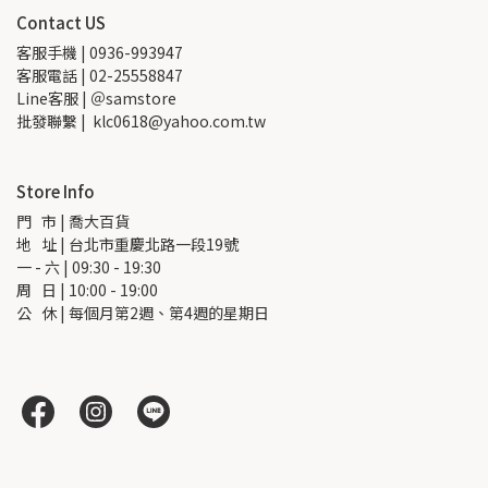
Contact US
客服手機 | 0936-993947
客服電話 | 02-25558847
Line客服 | ＠samstore
批發聯繫 |  klc0618@yahoo.com.tw
Store Info
門   市 | 喬大百貨
地   址 | 台北市重慶北路一段19號
一 - 六 | 09:30 - 19:30
周   日 | 10:00 - 19:00
公   休 | 每個月第2週、第4週的星期日