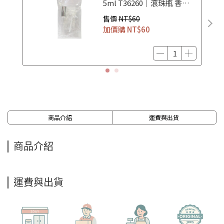
5ml T36260｜滾珠瓶 香水
空瓶 香水分裝瓶
售價
NT$60
加價購
NT$60
商品介紹
運費與出貨
商品介紹
運費與出貨