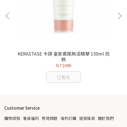
 /
KERASTASE 卡詩 皇家鳶尾熱活精華 150ml 抗
熱
NT$990
已售完
Customer Service
購物須知
會員福利
常見問題
海外訂購
退貨換貨
關於我們