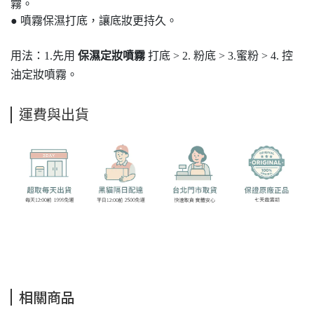
霧。
● 噴霧保濕打底，讓底妝更持久。
用法：1.先用
保濕定妝噴霧
打底 > 2. 粉底 > 3.蜜粉 > 4.
控
油定妝噴霧
。
運費與出貨
相關商品