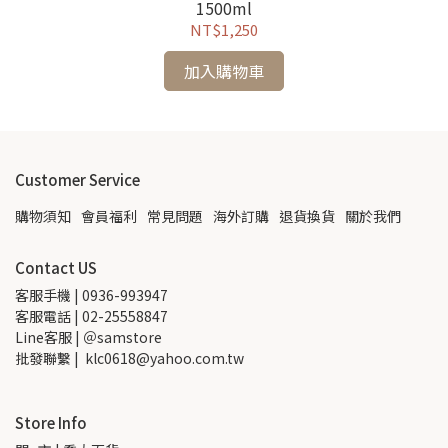
1500ml
NT$1,250
加入購物車
Customer Service
購物須知
會員福利
常見問題
海外訂購
退貨換貨
關於我們
Contact US
客服手機 | 0936-993947
客服電話 | 02-25558847
Line客服 | ＠samstore
批發聯繫 |  klc0618@yahoo.com.tw
Store Info