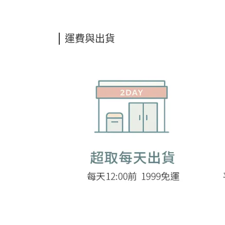
運費與出貨