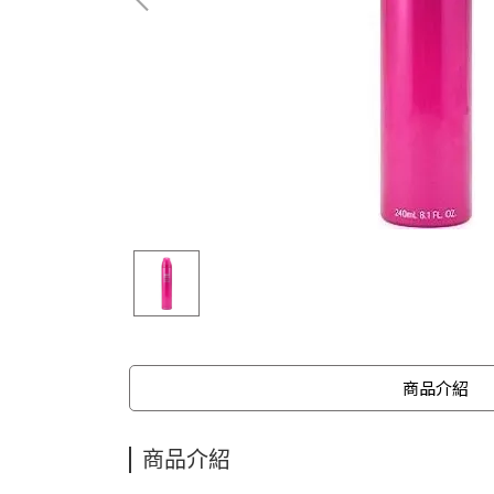
商品介紹
商品介紹