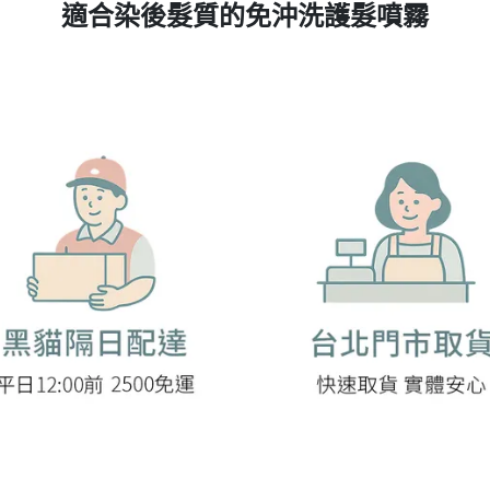
適合染後髮質的免沖洗護髮噴霧