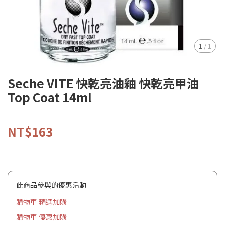
1
/
1
Seche VITE 快乾亮油釉 快乾亮甲油
Top Coat 14ml
NT$163
此商品參與的優惠活動
購物車 精選加購
購物車 優惠加購