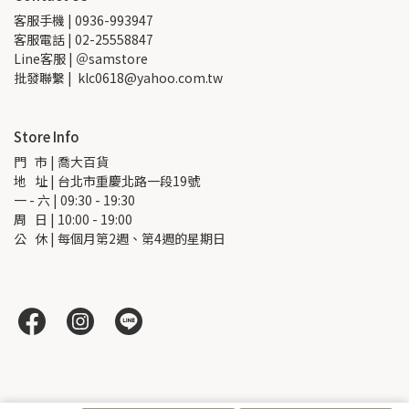
客服手機 | 0936-993947
客服電話 | 02-25558847
Line客服 | ＠samstore
批發聯繫 |  klc0618@yahoo.com.tw
Store Info
門   市 | 喬大百貨
地   址 | 台北市重慶北路一段19號
一 - 六 | 09:30 - 19:30
周   日 | 10:00 - 19:00
公   休 | 每個月第2週、第4週的星期日