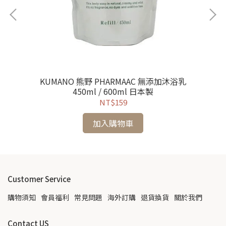
KUMANO 熊野 PHARMAAC 無添加沐浴乳
保溼
450ml / 600ml 日本製
NT$159
加入購物車
Customer Service
購物須知
會員福利
常見問題
海外訂購
退貨換貨
關於我們
Contact US