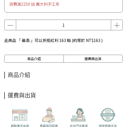
消費滿2250 送 義大利手工皂
此商品 「 最高 」可以折抵紅利
163
點 (約等於
NT$163
)
商品介紹
運費與出貨
商品介紹
運費與出貨