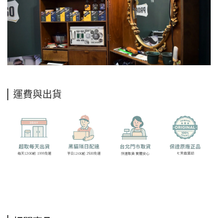
運費與出貨