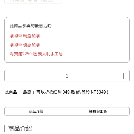
此商品參與的優惠活動
購物車 精選加購
購物車 優惠加購
消費滿2250 送 義大利手工皂
此商品 「 最高 」可以折抵紅利
349
點 (約等於
NT$349
)
商品介紹
運費與出貨
商品介紹