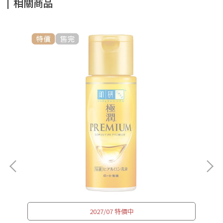
相關商品
2027/07 特價中