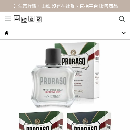
※ 注意詐騙，山姆 沒有在社群、直播平台 販售商品