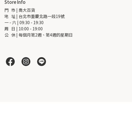
Store Info
門   市 | 喬大百貨
地   址 | 台北市重慶北路一段19號
一 - 六 | 09:30 - 19:30
周   日 | 10:00 - 19:00
公   休 | 每個月第2週、第4週的星期日