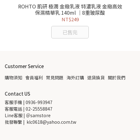
ROHTO 肌研 極潤 金緻乳液 特濃乳液 金緻高效
保濕精華乳 140ml ｜8重玻尿酸
NT$249
已售完
Customer Service
購物須知
會員福利
常見問題
海外訂購
退貨換貨
關於我們
Contact US
客服手機 | 0936-993947
客服電話 | 02-25558847
Line客服 | ＠samstore
批發聯繫 |  klc0618@yahoo.com.tw