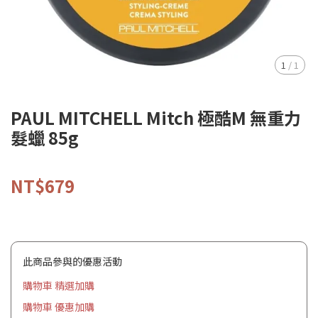
1
/
1
PAUL MITCHELL Mitch 極酷M 無重力
髮蠟 85g
NT$679
此商品參與的優惠活動
購物車 精選加購
購物車 優惠加購