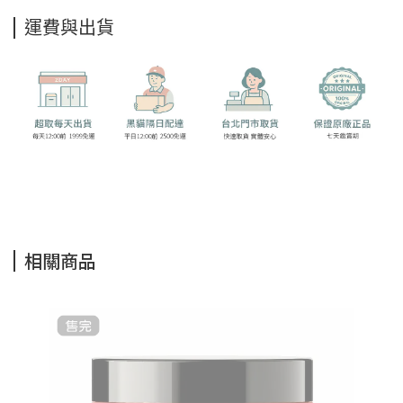
運費與出貨
相關商品