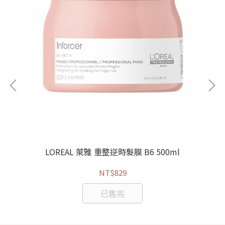
LOREAL 萊雅 重整逆時髮膜 B6 500ml
NT$829
已售完