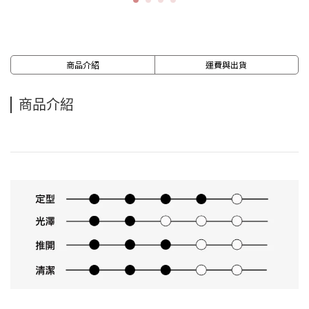
商品介紹
運費與出貨
商品介紹