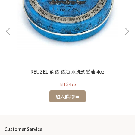
0ml
REUZEL 藍豬 豬油 水洗式髮油 4oz
NT$475
加入購物車
Customer Service