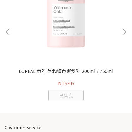
0ml
LOREAL 萊雅 飽和護色護髮乳 200ml / 750ml
NT$395
已售完
Customer Service