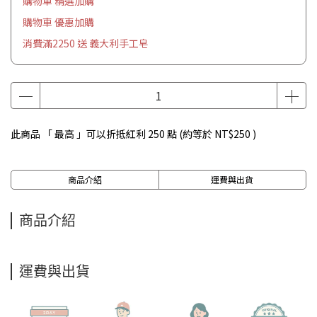
購物車 精選加購
購物車 優惠加購
消費滿2250 送 義大利手工皂
此商品 「 最高 」可以折抵紅利
250
點 (約等於
NT$250
)
商品介紹
運費與出貨
商品介紹
運費與出貨