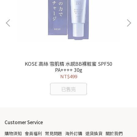
KOSE 高絲 雪肌精 水感BB裸粧蜜 SPF50
PA++++ 30g
NT$499
已售完
Customer Service
購物須知
會員福利
常見問題
海外訂購
退貨換貨
關於我們