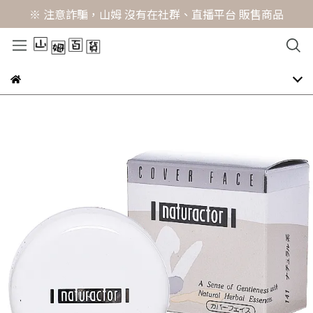
※ 注意詐騙，山姆 沒有在社群、直播平台 販售商品