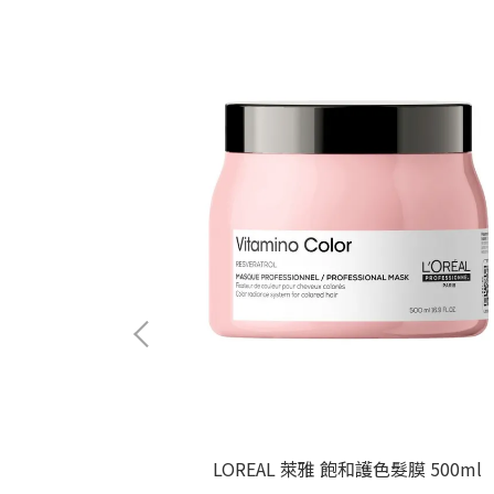
髮精 1000ml
LOREAL 萊雅 飽和護色髮膜 500ml