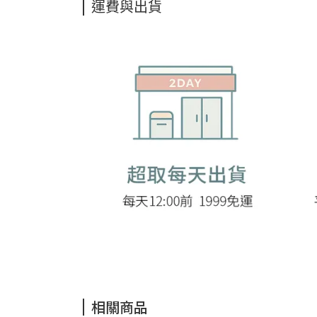
運費與出貨
相關商品