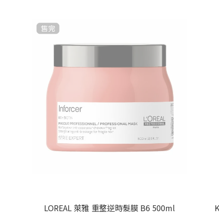
LOREAL 萊雅 重整逆時髮膜 B6 500ml