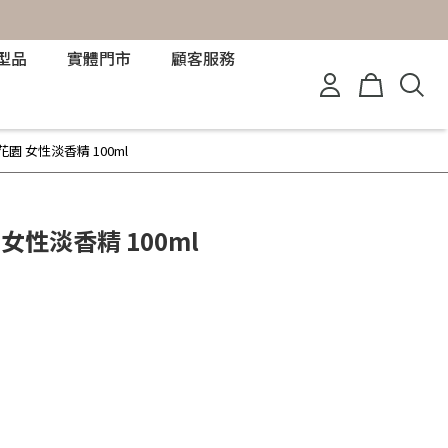
型品
實體門市
顧客服務
日花園 女性淡香精 100ml
 女性淡香精 100ml