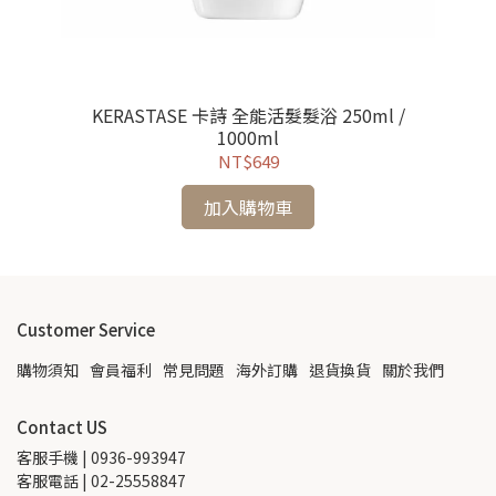
KERASTASE 卡詩 全能活髮髮浴 250ml /
0ml
1000ml
NT$649
加入購物車
Customer Service
購物須知
會員福利
常見問題
海外訂購
退貨換貨
關於我們
Contact US
客服手機 | 0936-993947
客服電話 | 02-25558847