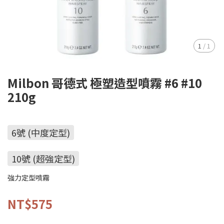
1
/
1
Milbon 哥德式 極塑造型噴霧 #6 #10
210g
6號 (中度定型)
10號 (超強定型)
強力定型噴霧
NT$575