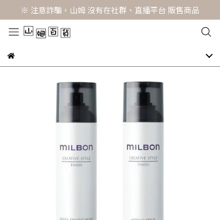
※ 注意詐騙，山姆 沒有在社群、直播平台 販售商品