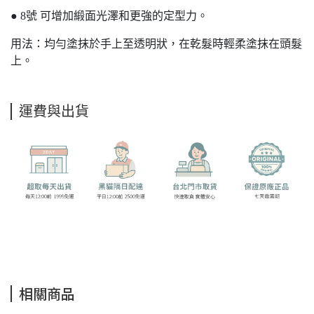
● 8號 可增加緞面光澤和更強的定型力。
用法：均勻塗抹於手上至透明狀，在乾髮時輕柔塗抹在頭髮
上。
運費與出貨
相關商品