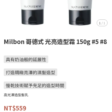
1
/
1
Milbon 哥德式 光亮造型霜 150g #5 #8
具有奶油般的延展性
打造精緻亮澤的濕髮造型
慢乾技術賦予充足的造型時間
高光澤造型髮乳
NT$559