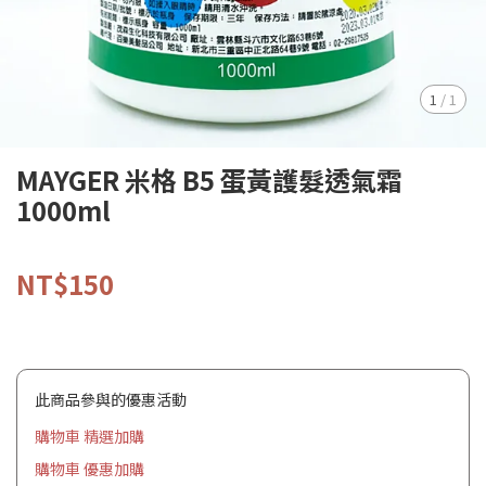
1
/
1
MAYGER 米格 B5 蛋黃護髮透氣霜
1000ml
NT$150
此商品參與的優惠活動
購物車 精選加購
購物車 優惠加購