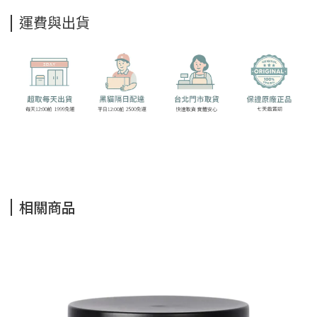
運費與出貨
相關商品