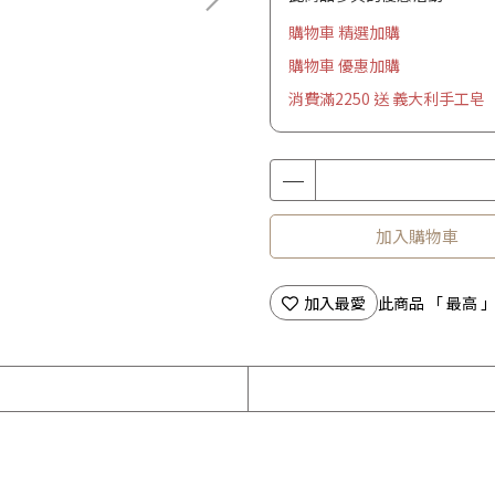
購物車 精選加購
購物車 優惠加購
消費滿2250 送 義大利手工皂
加入購物車
加入最愛
此商品 「 最高