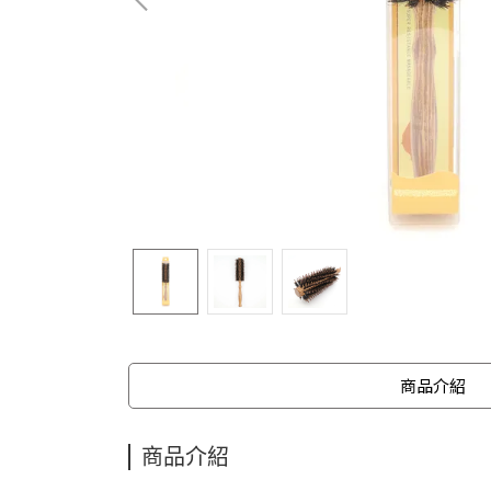
商品介紹
商品介紹