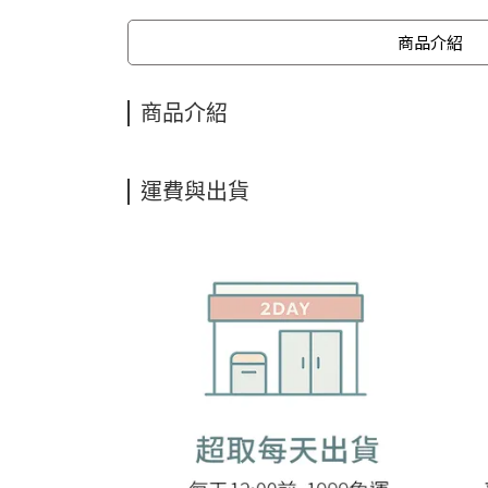
商品介紹
商品介紹
運費與出貨