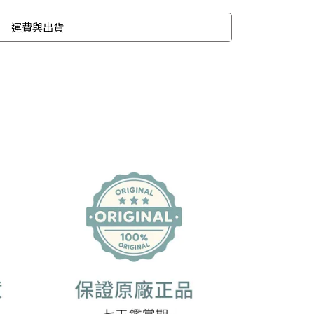
運費與出貨