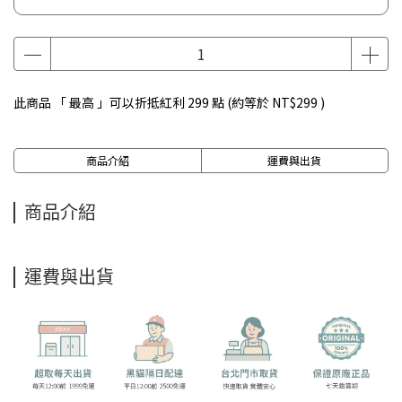
此商品 「 最高 」可以折抵紅利
299
點 (約等於
NT$299
)
商品介紹
運費與出貨
商品介紹
運費與出貨