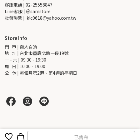
客服電話 | 02-25558847
Line客服 | ＠samstore
批發聯繫 |  klc0618@yahoo.com.tw
Store Info
門   市 | 喬大百貨
地   址 | 台北市重慶北路一段19號
一 - 六 | 09:30 - 19:30
周   日 | 10:00 - 19:00
公   休 | 每個月第2週、第4週的星期日
已售完