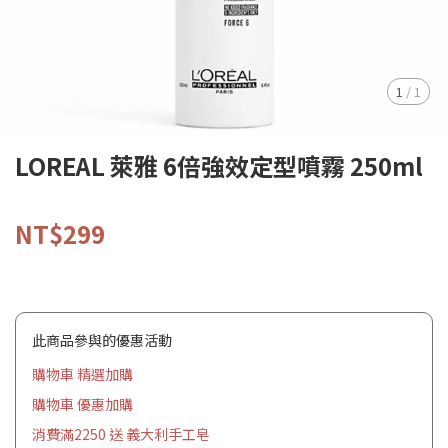
1
/
1
LOREAL 萊雅 6倍強效定型噴霧 250ml
NT$299
此商品參與的優惠活動
購物車 精選加購
購物車 優惠加購
消費滿2250 送 義大利手工皂