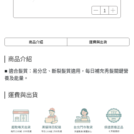
商品介紹
運費與出貨
商品介紹
■ 適合髮質：易分岔、斷裂髮質適用，每日補充秀髮關鍵營
養及能量。
運費與出貨