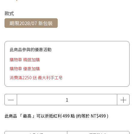
款式
期限2028/07 新包裝
此商品參與的優惠活動
購物車 精選加購
購物車 優惠加購
消費滿2250 送 義大利手工皂
此商品 「 最高 」可以折抵紅利
499
點 (約等於
NT$499
)