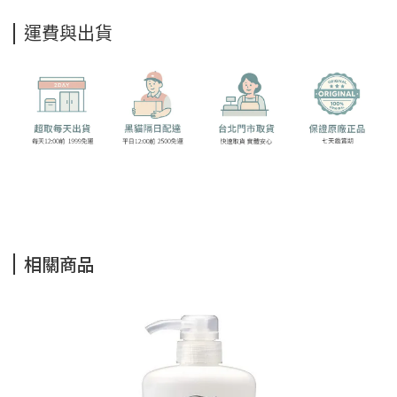
運費與出貨
相關商品