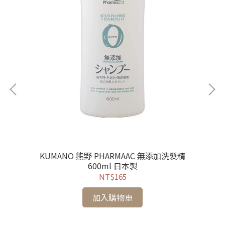
KUMANO 熊野 PHARMAAC 無添加洗髮精
600ml 日本製
NT$165
加入購物車