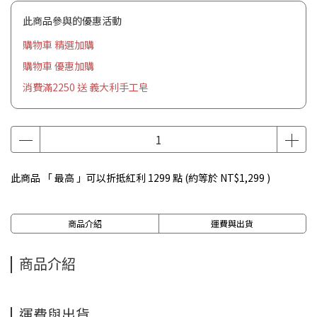
此商品參與的優惠活動
購物車 精選加購
購物車 優惠加購
消費滿2250 送 義大利手工皂
此商品 「 最高 」可以折抵紅利
1299
點 (約等於
NT$1,299
)
商品介紹
運費與出貨
商品介紹
運費與出貨