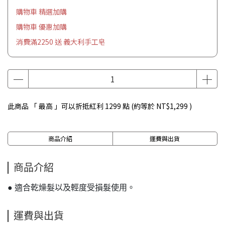
購物車 精選加購
購物車 優惠加購
消費滿2250 送 義大利手工皂
此商品 「 最高 」可以折抵紅利
1299
點 (約等於
NT$1,299
)
商品介紹
運費與出貨
商品介紹
● 適合乾燥髮以及輕度受損髮使用。
運費與出貨