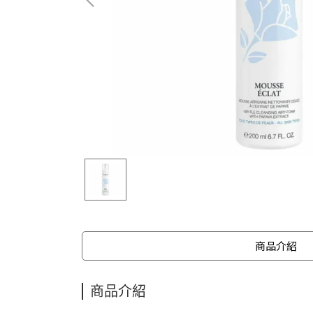
商品介紹
商品介紹