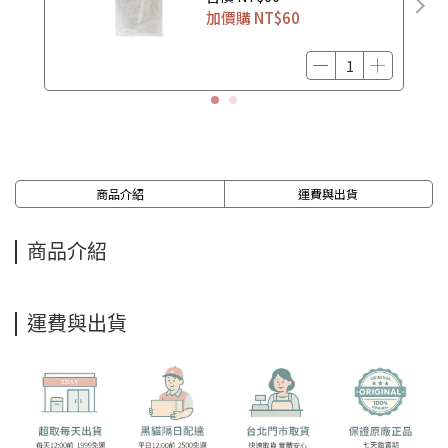
加價購
NT$60
商品介紹
運費與出貨
商品介紹
運費與出貨