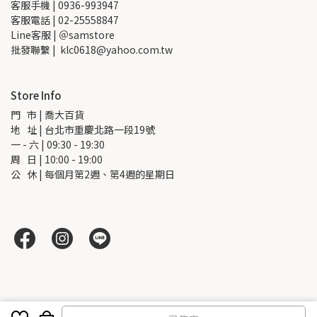
客服手機 | 0936-993947
客服電話 | 02-25558847
Line客服 | ＠samstore
批發聯繫 |  klc0618@yahoo.com.tw
Store Info
門   市 | 喬大百貨
地   址 | 台北市重慶北路一段19號
一 - 六 | 09:30 - 19:30
周   日 | 10:00 - 19:00
公   休 | 每個月第2週、第4週的星期日