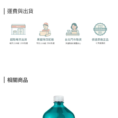
運費與出貨
相關商品