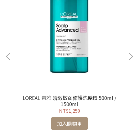
LOREAL 萊雅 瞬效敏弱修護洗髮精 500ml /
1500ml
NT$1,250
加入購物車