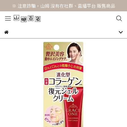
※ 注意詐騙，山姆 沒有在社群、直播平台 販售商品