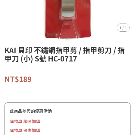
1
/
1
KAI 貝印 不鏽鋼指甲剪 / 指甲剪刀 / 指
甲刀 (小) S號 HC-0717
NT$189
此商品參與的優惠活動
購物車 精選加購
購物車 優惠加購