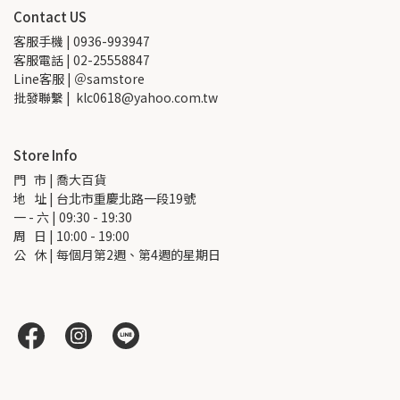
Contact US
客服手機 | 0936-993947
客服電話 | 02-25558847
Line客服 | ＠samstore
批發聯繫 |  klc0618@yahoo.com.tw
Store Info
門   市 | 喬大百貨
地   址 | 台北市重慶北路一段19號
一 - 六 | 09:30 - 19:30
周   日 | 10:00 - 19:00
公   休 | 每個月第2週、第4週的星期日