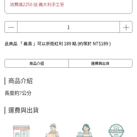
消費滿2250 送 義大利手工皂
此商品 「 最高 」可以折抵紅利
189
點 (約等於
NT$189
)
商品介紹
運費與出貨
商品介紹
長度約7公分
運費與出貨