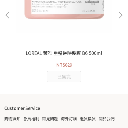
LOREAL 萊雅 重整逆時髮膜 B6 500ml
K
 椰子香味
NT$829
已售完
Customer Service
購物須知
會員福利
常見問題
海外訂購
退貨換貨
關於我們