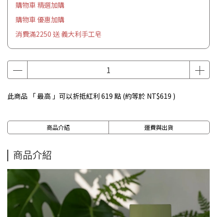
購物車 精選加購
購物車 優惠加購
消費滿2250 送 義大利手工皂
此商品 「 最高 」可以折抵紅利
619
點 (約等於
NT$619
)
商品介紹
運費與出貨
商品介紹