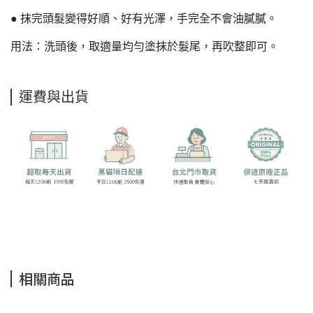
● 抹完頭髮變得好順、好有光澤，手完全不會油膩膩。
用法：洗頭後，取適量均勻塗抹於髮尾，再吹整即可。
運費與出貨
相關商品