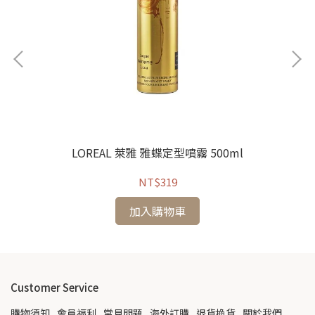
LOREAL 萊雅 雅蝶定型噴霧 500ml
NT$319
加入購物車
Customer Service
購物須知
會員福利
常見問題
海外訂購
退貨換貨
關於我們