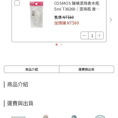
COSMOS 玻璃滾珠香水瓶
5ml T36260｜滾珠瓶 香水
空瓶 香水分裝瓶
售價
NT$60
加價購
NT$60
商品介紹
運費與出貨
商品介紹
運費與出貨