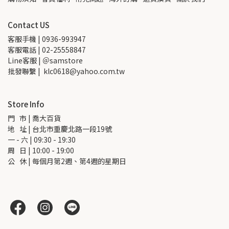
Contact US
客服手機 | 0936-993947
客服電話 | 02-25558847
Line客服 | ＠samstore
批發聯繫 |  klc0618@yahoo.com.tw
Store Info
門   市 | 喬大百貨
地   址 | 台北市重慶北路一段19號
一 - 六 | 09:30 - 19:30
周   日 | 10:00 - 19:00
公   休 | 每個月第2週、第4週的星期日