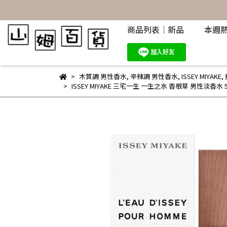
商品列表｜新品
本週
木質調 男性香水
,
辛辣調 男性香水
,
ISSEY MIYAKE
,
ISSEY MIYAKE 三宅一生 一生之水 香根草 男性淡香水 50ml 