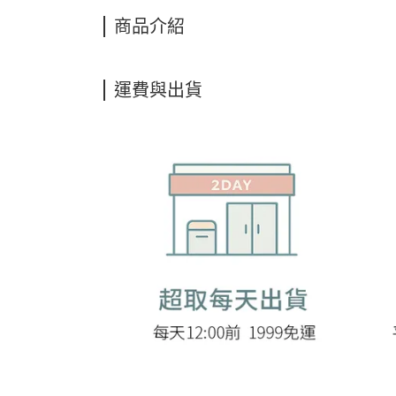
商品介紹
運費與出貨