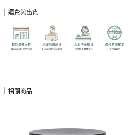
運費與出貨
相關商品