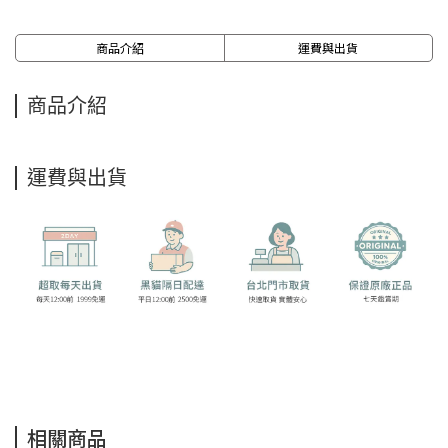
商品介紹
運費與出貨
商品介紹
運費與出貨
相關商品