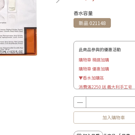
香水容量
新品 021148
此商品參與的優惠活動
購物車 精選加購
購物車 優惠加購
▼香水加購區
消費滿2250 送 義大利手工皂
加入購物車