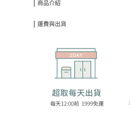
商品介紹
運費與出貨